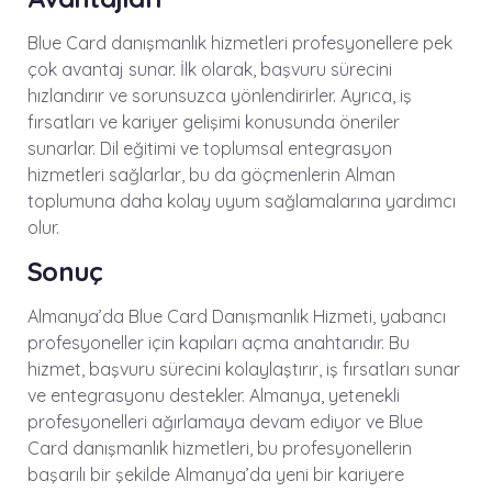
Blue Card danışmanlık hizmetleri profesyonellere pek
çok avantaj sunar. İlk olarak, başvuru sürecini
hızlandırır ve sorunsuzca yönlendirirler. Ayrıca, iş
fırsatları ve kariyer gelişimi konusunda öneriler
sunarlar. Dil eğitimi ve toplumsal entegrasyon
hizmetleri sağlarlar, bu da göçmenlerin Alman
toplumuna daha kolay uyum sağlamalarına yardımcı
olur.
Sonuç
Almanya’da Blue Card Danışmanlık Hizmeti, yabancı
profesyoneller için kapıları açma anahtarıdır. Bu
hizmet, başvuru sürecini kolaylaştırır, iş fırsatları sunar
ve entegrasyonu destekler. Almanya, yetenekli
profesyonelleri ağırlamaya devam ediyor ve Blue
Card danışmanlık hizmetleri, bu profesyonellerin
başarılı bir şekilde Almanya’da yeni bir kariyere