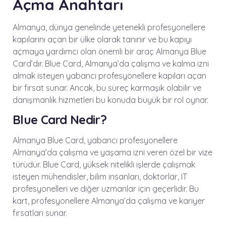
Açma Anahtarı
Almanya, dünya genelinde yetenekli profesyonellere
kapılarını açan bir ülke olarak tanınır ve bu kapıyı
açmaya yardımcı olan önemli bir araç Almanya Blue
Card’dır. Blue Card, Almanya’da çalışma ve kalma izni
almak isteyen yabancı profesyonellere kapıları açan
bir fırsat sunar. Ancak, bu süreç karmaşık olabilir ve
danışmanlık hizmetleri bu konuda büyük bir rol oynar.
Blue Card Nedir?
Almanya Blue Card, yabancı profesyonellere
Almanya’da çalışma ve yaşama izni veren özel bir vize
türüdür. Blue Card, yüksek nitelikli işlerde çalışmak
isteyen mühendisler, bilim insanları, doktorlar, IT
profesyonelleri ve diğer uzmanlar için geçerlidir. Bu
kart, profesyonellere Almanya’da çalışma ve kariyer
fırsatları sunar.