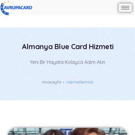
Almanya Blue Card Hizmeti
Yeni Bir Hayata Kolayca Adım Atın
Anasayfa
Hizmetlerimiz