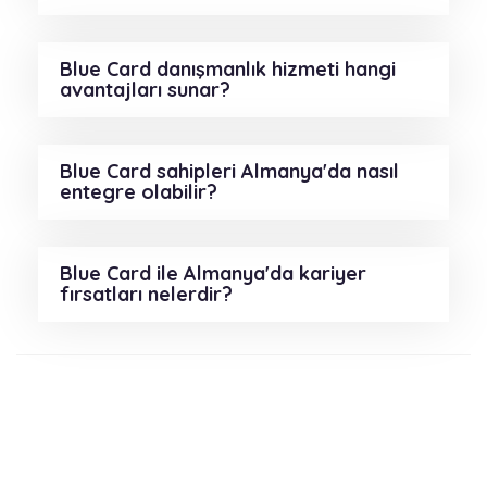
Blue Card danışmanlık hizmeti hangi
avantajları sunar?
Blue Card sahipleri Almanya'da nasıl
entegre olabilir?
Blue Card ile Almanya'da kariyer
fırsatları nelerdir?