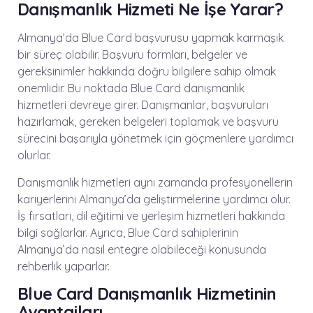
Danışmanlık Hizmeti Ne İşe Yarar?
Almanya’da Blue Card başvurusu yapmak karmaşık
bir süreç olabilir. Başvuru formları, belgeler ve
gereksinimler hakkında doğru bilgilere sahip olmak
önemlidir. Bu noktada Blue Card danışmanlık
hizmetleri devreye girer. Danışmanlar, başvuruları
hazırlamak, gereken belgeleri toplamak ve başvuru
sürecini başarıyla yönetmek için göçmenlere yardımcı
olurlar.
Danışmanlık hizmetleri aynı zamanda profesyonellerin
kariyerlerini Almanya’da geliştirmelerine yardımcı olur.
İş fırsatları, dil eğitimi ve yerleşim hizmetleri hakkında
bilgi sağlarlar. Ayrıca, Blue Card sahiplerinin
Almanya’da nasıl entegre olabileceği konusunda
rehberlik yaparlar.
Blue Card Danışmanlık Hizmetinin
Avantajları