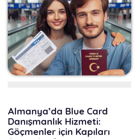
Almanya’da Blue Card
Danışmanlık Hizmeti:
Göçmenler için Kapıları