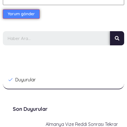
Categories
Duyurular
Son Duyurular
Almanya Vize Reddi Sonrası Tekrar