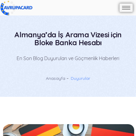
Almanya’da İş Arama Vizesi için
Bloke Banka Hesabı
En Son Blog Duyuruları ve Göçmenlik Haberleri
Anasayfa
Duyurular