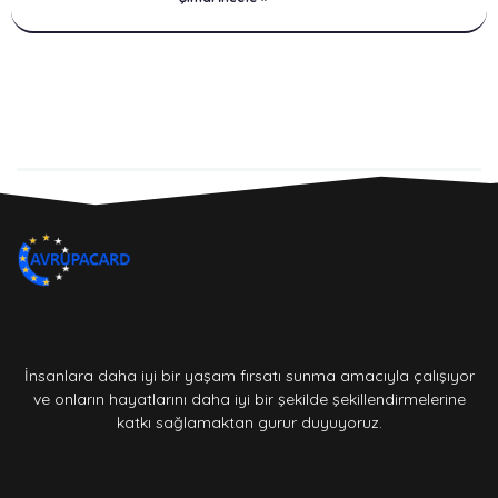
İnsanlara daha iyi bir yaşam fırsatı sunma amacıyla çalışıyor
ve onların hayatlarını daha iyi bir şekilde şekillendirmelerine
katkı sağlamaktan gurur duyuyoruz.